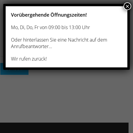
×
Vorübergehende Öffnungszeiten!
Mo, Di, Do, Fr von 09:00 bis 13:00 Uhr
Oder hinterlassen Sie eine Nachricht auf dem
Anrufbeantworter…
Wir rufen zurück!