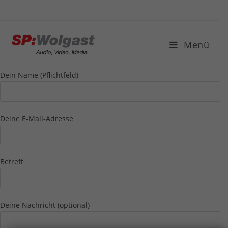
Menü
Dein Name (Pflichtfeld)
Deine E-Mail-Adresse
Betreff
Deine Nachricht (optional)